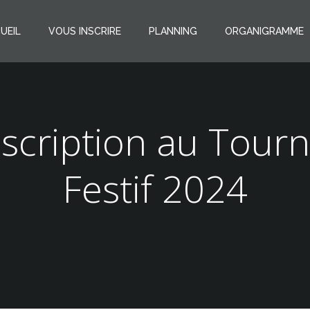
UEIL
VOUS INSCRIRE
PLANNING
ORGANIGRAMME
nscription au Tourn
Festif 2024