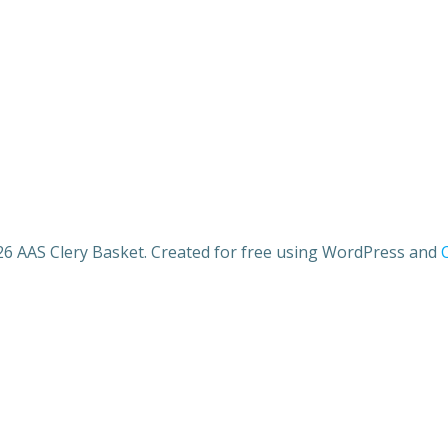
6 AAS Clery Basket. Created for free using WordPress and
C