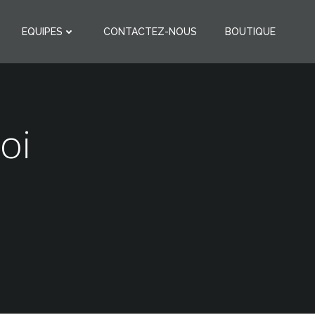
EQUIPES
CONTACTEZ-NOUS
BOUTIQUE
oi