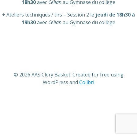
18h30
avec
Célian
au Gymnase du collège
+ Ateliers techniques / tirs – Session 2 le
jeudi de 18h30 à
19h30
avec
Célian
au Gymnase du collège
© 2026 AAS Clery Basket. Created for free using
WordPress and
Colibri