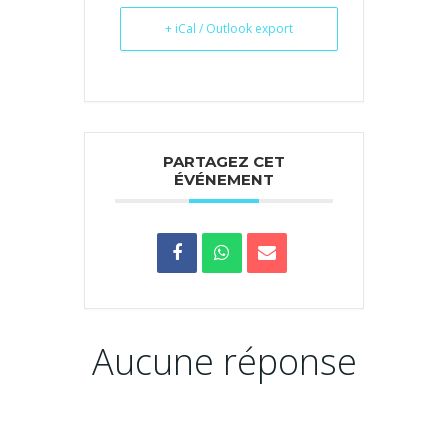
+ iCal / Outlook export
PARTAGEZ CET
ÉVÉNEMENT
Aucune réponse