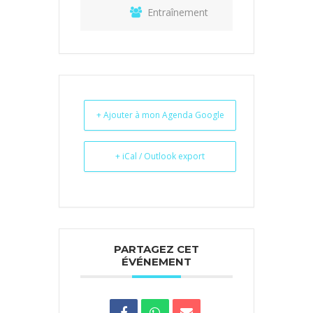
Entraînement
+ Ajouter à mon Agenda Google
+ iCal / Outlook export
PARTAGEZ CET
ÉVÉNEMENT