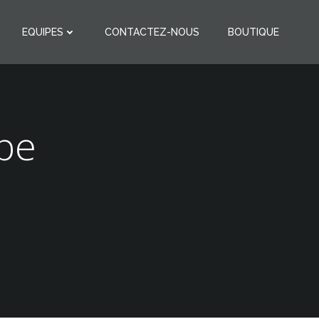
EQUIPES
CONTACTEZ-NOUS
BOUTIQUE
pe