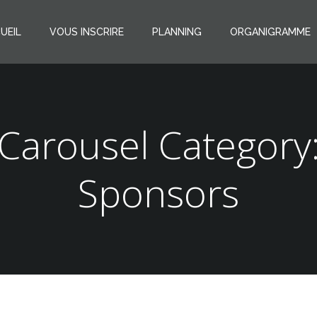
UEIL
VOUS INSCRIRE
PLANNING
ORGANIGRAMME
Carousel Category
Sponsors