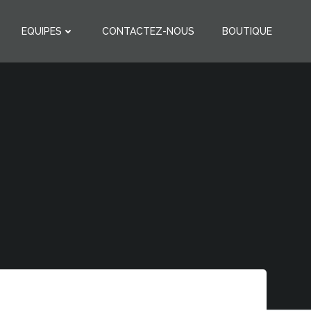
EQUIPES
CONTACTEZ-NOUS
BOUTIQUE
: