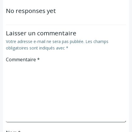
navigation
No responses yet
Laisser un commentaire
Votre adresse e-mail ne sera pas publiée.
Les champs
obligatoires sont indiqués avec
*
Commentaire
*