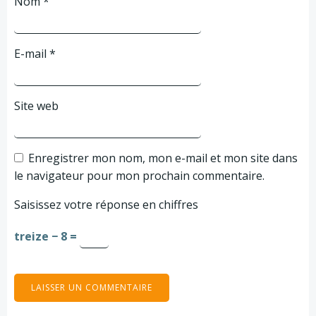
Nom
*
E-mail
*
Site web
Enregistrer mon nom, mon e-mail et mon site dans
le navigateur pour mon prochain commentaire.
Saisissez votre réponse en chiffres
treize − 8 =