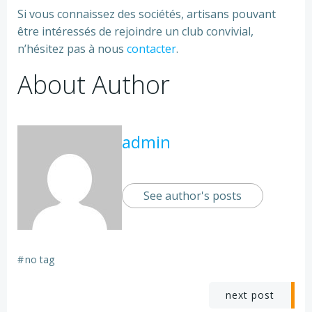
Si vous connaissez des sociétés, artisans pouvant
être intéressés de rejoindre un club convivial,
n’hésitez pas à nous
contacter
.
About Author
admin
See author's posts
#
no tag
Post
next post