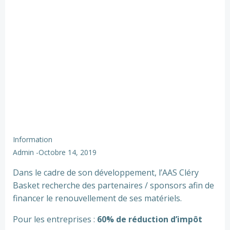
Information
Admin
-
Octobre 14, 2019
Dans le cadre de son développement, l’AAS Cléry
Basket recherche des partenaires / sponsors afin de
financer le renouvellement de ses matériels.
Pour les entreprises :
60% de réduction d’impôt