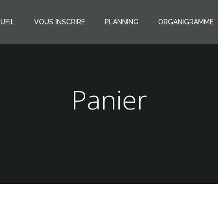
UEIL
VOUS INSCRIRE
PLANNING
ORGANIGRAMME
Panier