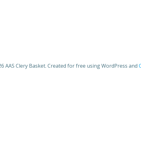
6 AAS Clery Basket. Created for free using WordPress and
C