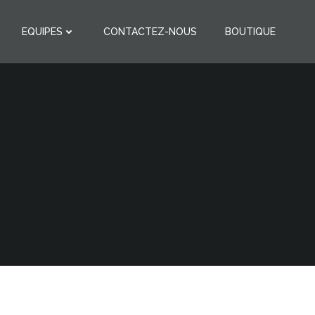
EQUIPES
CONTACTEZ-NOUS
BOUTIQUE