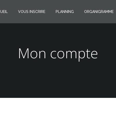
UEIL
VOUS INSCRIRE
PLANNING
ORGANIGRAMME
Mon compte