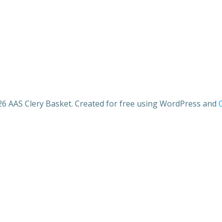
6 AAS Clery Basket. Created for free using WordPress and
C