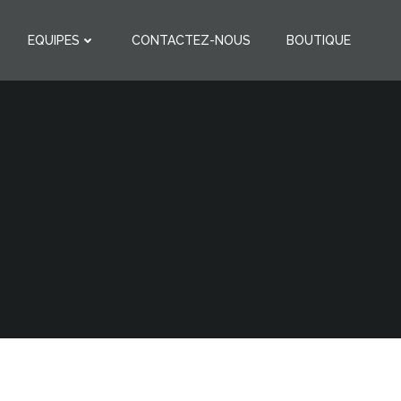
EQUIPES
CONTACTEZ-NOUS
BOUTIQUE